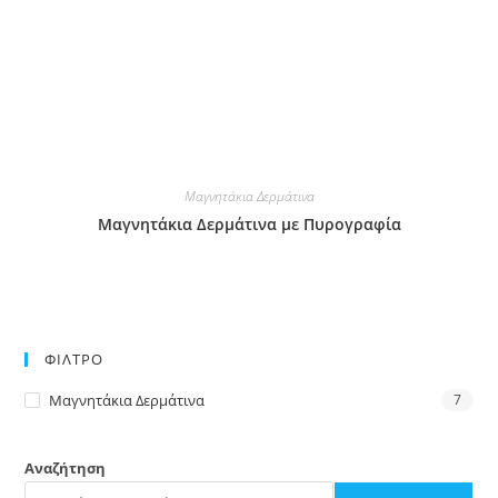
Μαγνητάκια Δερμάτινα
Μαγνητάκια Δερμάτινα με Πυρογραφία
ΦΙΛΤΡΟ
Μαγνητάκια Δερμάτινα
7
Αναζήτηση